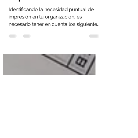
impresos?
Identificando la necesidad puntual de
impresión en tu organización, es
necesario tener en cuenta los siguientes
aspectos con respecto al...