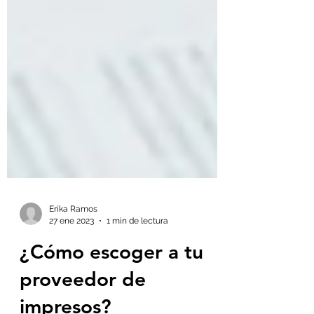
Erika Ramos
27 ene 2023
1 min de lectura
¿Cómo escoger a tu
proveedor de